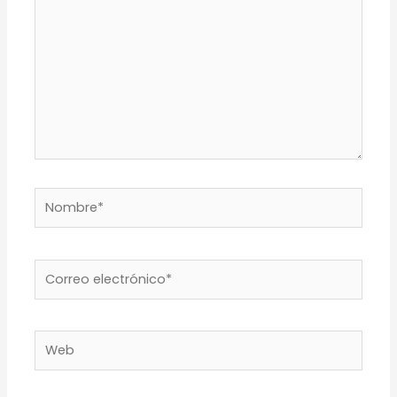
Nombre*
Correo
electrónico*
Web