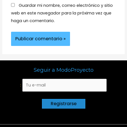
Guardar mi nombre, correo electrónico y sitio
web en este navegador para la próxima vez que
haga un comentario.
Seguir a ModoProyecto
: