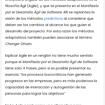
filosofía Ágil (Agile), y que se presenta en el
Manifiesto
por el Desarrollo Ágil de Software
. Allí se replantea la
visión de los métodos
predictivos
al considerar que
deben ser los cambios al alcance los que guíen el
desarrollo del proyecto. Por esta razón los métodos
adaptativos también pueden asociarse al término
Change-Driven
.
Explicar Agile en un renglón no tiene mucho sentido
porque el
Manifiesto por el Desarrollo Ágil de Software
tiene solo 4 frases, pero si es posible presentar su
esencia: “los procesos burocráticos han generado
progresos en las empresas, pero es más poderosa la
capacidad de interacción y autogestión de las
personas para lograr los objetivos”