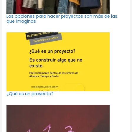
Las opciones para hacer proyectos son más de las
que imaginas
¿Qué es un proyecto?