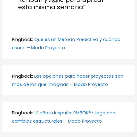
esta misma semana”
Pingback:
Qué es un Método Predictivo y cuándo
usarlo – Modo Proyecto
Pingback:
Las opciones para hacer proyectos son
más de las que imaginas – Modo Proyecto
Pingback:
17 años después: PMBOK®7 llega con
cambios estructurales – Modo Proyecto