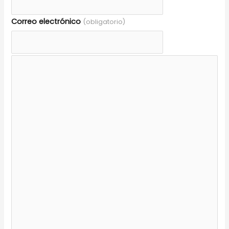
Correo electrónico
(obligatorio)