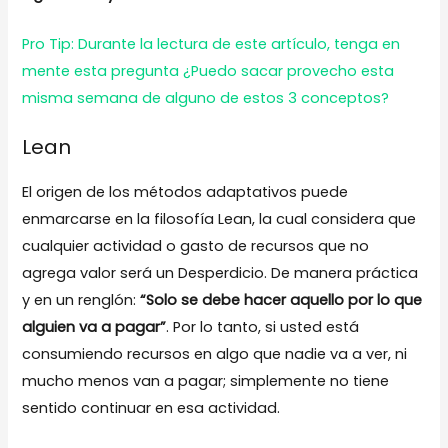
Pro Tip: Durante la lectura de este artículo, tenga en
mente esta pregunta ¿Puedo sacar provecho esta
misma semana de alguno de estos 3 conceptos?
Lean
El origen de los métodos adaptativos puede
enmarcarse en la filosofía Lean, la cual considera que
cualquier actividad o gasto de recursos que no
agrega valor será un Desperdicio. De manera práctica
y en un renglón:
“Solo se debe hacer aquello por lo que
alguien va a pagar”
. Por lo tanto, si usted está
consumiendo recursos en algo que nadie va a ver, ni
mucho menos van a pagar; simplemente no tiene
sentido continuar en esa actividad.