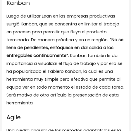
Kanban
Luego de utilizar Lean en las empresas productivas
surgió Kanban, que se concentra en limitar el trabajo
en proceso para permitir que fluya el producto
terminado. De manera práctica y en un renglón:
“No se
llene de pendientes, enfóquese en dar salida a los
entregables continuamente”
. Kanban también le da
importancia a visualizar el flujo de trabajo y por ello se
ha popularizado el Tablero Kanban, la cual es una
herramienta muy simple pero efectiva que permite al
equipo ver en todo momento el estado de cada tarea.
Será motivo de otro artículo la presentación de esta
herramienta.
Agile
Una piedra angular de los métodos adaptativos es la