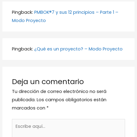
Pingback:
PMBOK®7 y sus 12 principios – Parte 1 –
Modo Proyecto
Pingback:
¿Qué es un proyecto? – Modo Proyecto
Deja un comentario
Tu dirección de correo electrónico no será
publicada.
Los campos obligatorios están
marcados con
*
Escribe
aquí...