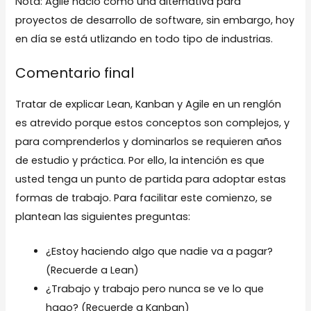
Nota: Agile nació como una alternativa para
proyectos de desarrollo de software, sin embargo, hoy
en día se está utlizando en todo tipo de industrias.
Comentario final
Tratar de explicar Lean, Kanban y Agile en un renglón
es atrevido porque estos conceptos son complejos, y
para comprenderlos y dominarlos se requieren años
de estudio y práctica. Por ello, la intención es que
usted tenga un punto de partida para adoptar estas
formas de trabajo. Para facilitar este comienzo, se
plantean las siguientes preguntas:
¿Estoy haciendo algo que nadie va a pagar?
(Recuerde a Lean)
¿Trabajo y trabajo pero nunca se ve lo que
hago? (Recuerde a Kanban)