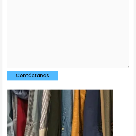
Contáctanos