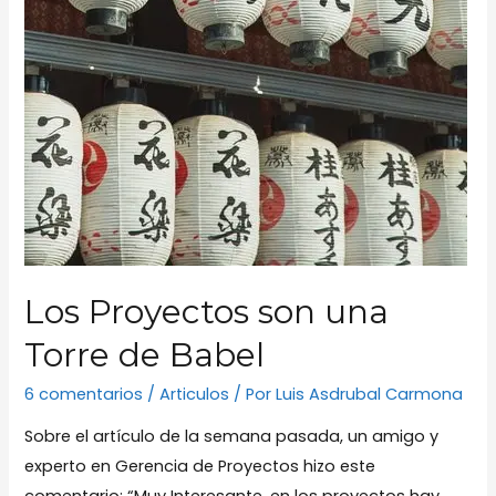
Los Proyectos son una
Torre de Babel
6 comentarios
/
Articulos
/ Por
Luis Asdrubal Carmona
Sobre el artículo de la semana pasada, un amigo y
experto en Gerencia de Proyectos hizo este