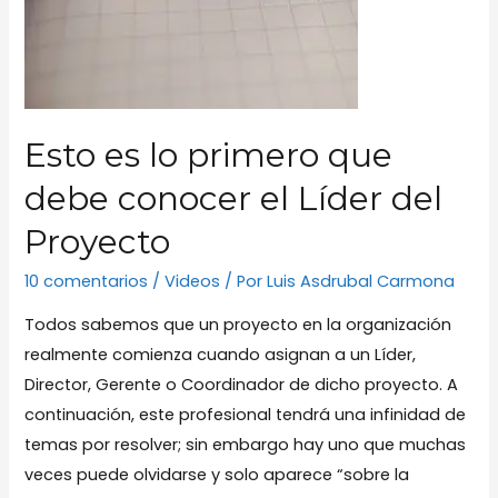
Esto es lo primero que
debe conocer el Líder del
Proyecto
10 comentarios
/
Videos
/ Por
Luis Asdrubal Carmona
Todos sabemos que un proyecto en la organización
realmente comienza cuando asignan a un Líder,
Director, Gerente o Coordinador de dicho proyecto. A
continuación, este profesional tendrá una infinidad de
temas por resolver; sin embargo hay uno que muchas
veces puede olvidarse y solo aparece “sobre la