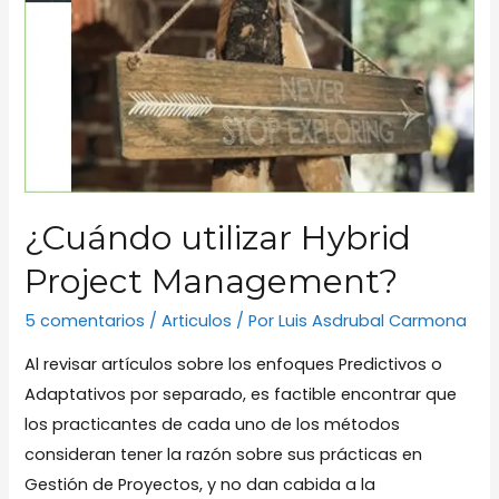
¿Cuándo utilizar Hybrid
Project Management?
5 comentarios
/
Articulos
/ Por
Luis Asdrubal Carmona
Al revisar artículos sobre los enfoques Predictivos o
Adaptativos por separado, es factible encontrar que
los practicantes de cada uno de los métodos
consideran tener la razón sobre sus prácticas en
Gestión de Proyectos, y no dan cabida a la