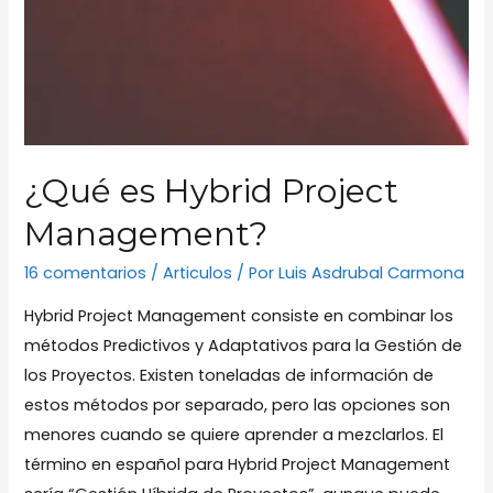
¿Qué es Hybrid Project
Management?
16 comentarios
/
Articulos
/ Por
Luis Asdrubal Carmona
Hybrid Project Management consiste en combinar los
métodos Predictivos y Adaptativos para la Gestión de
los Proyectos. Existen toneladas de información de
estos métodos por separado, pero las opciones son
menores cuando se quiere aprender a mezclarlos. El
término en español para Hybrid Project Management