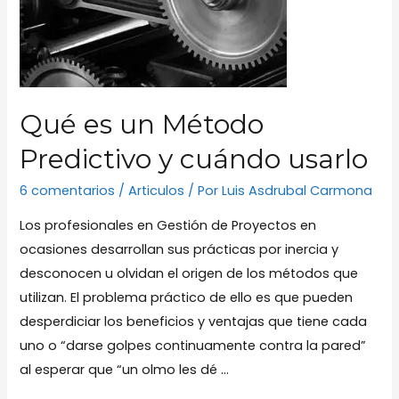
Qué es un Método
Predictivo y cuándo usarlo
6 comentarios
/
Articulos
/ Por
Luis Asdrubal Carmona
Los profesionales en Gestión de Proyectos en
ocasiones desarrollan sus prácticas por inercia y
desconocen u olvidan el origen de los métodos que
utilizan. El problema práctico de ello es que pueden
desperdiciar los beneficios y ventajas que tiene cada
uno o “darse golpes continuamente contra la pared”
al esperar que “un olmo les dé …