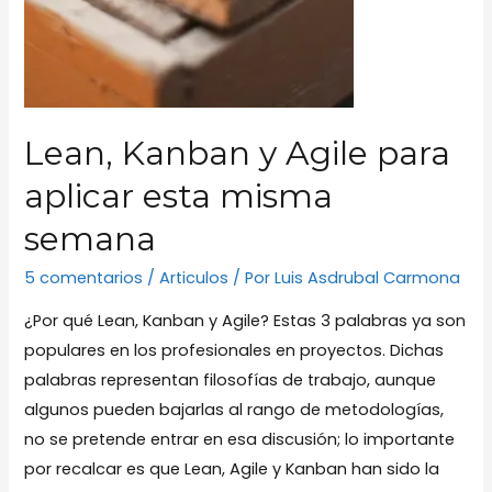
Lean, Kanban y Agile para
aplicar esta misma
semana
5 comentarios
/
Articulos
/ Por
Luis Asdrubal Carmona
¿Por qué Lean, Kanban y Agile? Estas 3 palabras ya son
populares en los profesionales en proyectos. Dichas
palabras representan filosofías de trabajo, aunque
algunos pueden bajarlas al rango de metodologías,
no se pretende entrar en esa discusión; lo importante
por recalcar es que Lean, Agile y Kanban han sido la