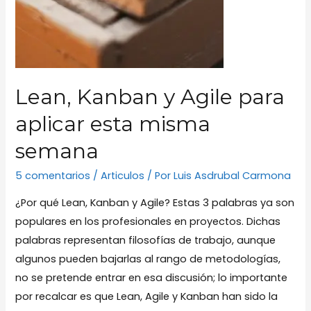
Lean, Kanban y Agile para
aplicar esta misma
semana
5 comentarios
/
Articulos
/ Por
Luis Asdrubal Carmona
¿Por qué Lean, Kanban y Agile? Estas 3 palabras ya son
populares en los profesionales en proyectos. Dichas
palabras representan filosofías de trabajo, aunque
algunos pueden bajarlas al rango de metodologías,
no se pretende entrar en esa discusión; lo importante
por recalcar es que Lean, Agile y Kanban han sido la